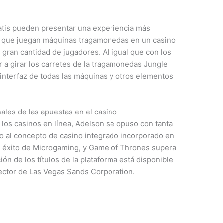
ratis pueden presentar una experiencia más
os que juegan máquinas tragamonedas en un casino
a gran cantidad de jugadores. Al igual que con los
 a girar los carretes de la tragamonedas Jungle
interfaz de todas las máquinas y otros elementos
ales de las apuestas en el casino
 los casinos en línea, Adelson se opuso con tanta
o al concepto de casino integrado incorporado en
l éxito de Microgaming, y Game of Thrones supera
ión de los títulos de la plataforma está disponible
rector de Las Vegas Sands Corporation.