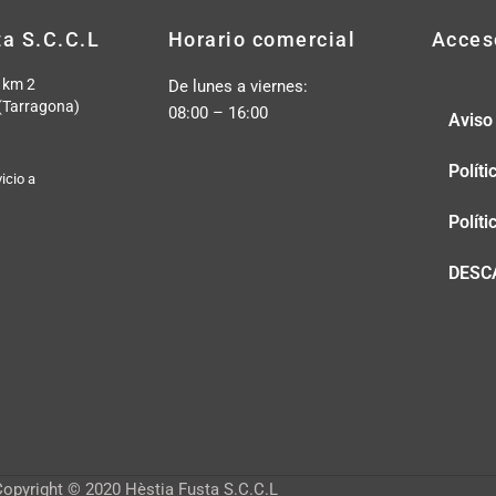
ta S.C.C.L
Horario comercial
Acces
 km 2
De lunes a viernes:
(Tarragona)
08:00 – 16:00
Aviso 
Políti
icio a
Políti
DESC
opyright © 2020 Hèstia Fusta S.C.C.L