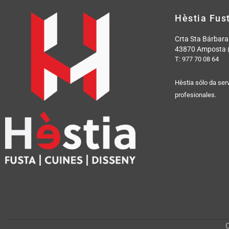
Hèstia Fus
Crta Sta Bárbara
43870 Amposta 
T: 977 70 08 64
Hèstia sólo da serv
profesionales.
C