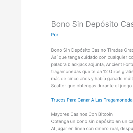
Bono Sin Depósito Cas
Por
Bono Sin Depósito Casino Tiradas Grat
Así que tenga cuidado con cualquier c
palabra blackjack adjunta, Ancient F
tragamonedas que te da 12 Giros gratis 
más de cinco años y había ganado múlt
Scatter que obtengas durante el juego 
Trucos Para Ganar A Las Tragamoneda
Mayores Casinos Con Bitcoin
Obtenga un bono sin depósito en un cas
Al jugar en línea con dinero real, desp