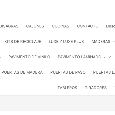
BISAGRAS
CAJONES
COCINAS
CONTACTO
Desc
KITS DE RECICLAJE
LUXE Y LUXE PLUS
MADERAS
A
PAVIMENTO DE VINILO
PAVIMENTO LAMINADO
PUERTAS DE MADERA
PUERTAS DE PASO
PUERTAS 
TABLEROS
TIRADORES