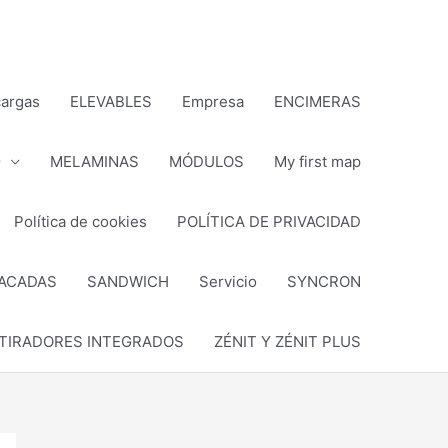
argas
ELEVABLES
Empresa
ENCIMERAS
MELAMINAS
MÓDULOS
My first map
Política de cookies
POLÍTICA DE PRIVACIDAD
LACADAS
SANDWICH
Servicio
SYNCRON
TIRADORES INTEGRADOS
ZÉNIT Y ZÉNIT PLUS