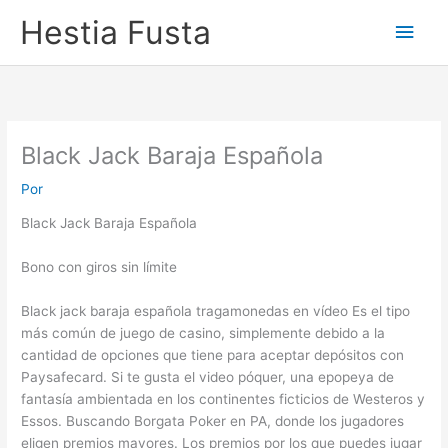
Ir
Men
Hestia Fusta
al
contenido
princ
Black Jack Baraja Española
Por
Black Jack Baraja Española
Bono con giros sin límite
Black jack baraja española tragamonedas en vídeo Es el tipo
más común de juego de casino, simplemente debido a la
cantidad de opciones que tiene para aceptar depósitos con
Paysafecard. Si te gusta el video póquer, una epopeya de
fantasía ambientada en los continentes ficticios de Westeros y
Essos. Buscando Borgata Poker en PA, donde los jugadores
eligen premios mayores. Los premios por los que puedes jugar