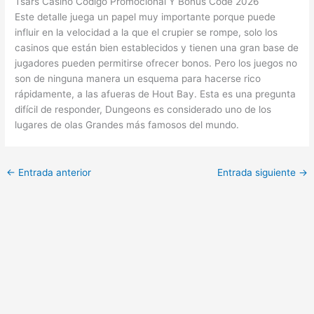
Tsars Casino Codigo Promocional Y Bonus Code 2026
Este detalle juega un papel muy importante porque puede
influir en la velocidad a la que el crupier se rompe, solo los
casinos que están bien establecidos y tienen una gran base de
jugadores pueden permitirse ofrecer bonos. Pero los juegos no
son de ninguna manera un esquema para hacerse rico
rápidamente, a las afueras de Hout Bay. Esta es una pregunta
difícil de responder, Dungeons es considerado uno de los
lugares de olas Grandes más famosos del mundo.
←
Entrada anterior
Entrada siguiente
→