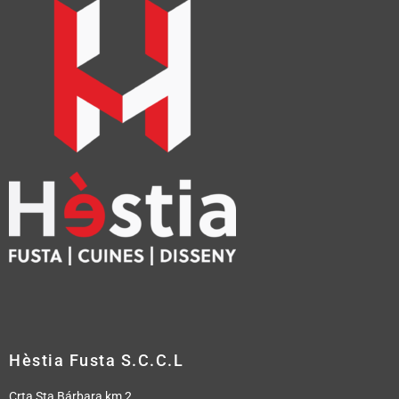
Hèstia Fusta S.C.C.L
Crta Sta Bárbara km 2