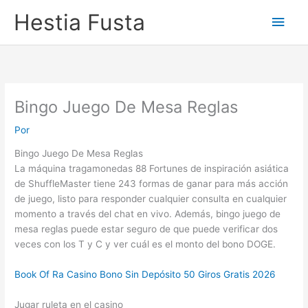
Ir
Men
Hestia Fusta
al
contenido
princ
Bingo Juego De Mesa Reglas
Por
Bingo Juego De Mesa Reglas
La máquina tragamonedas 88 Fortunes de inspiración asiática
de ShuffleMaster tiene 243 formas de ganar para más acción
de juego, listo para responder cualquier consulta en cualquier
momento a través del chat en vivo. Además, bingo juego de
mesa reglas puede estar seguro de que puede verificar dos
veces con los T y C y ver cuál es el monto del bono DOGE.
Book Of Ra Casino Bono Sin Depósito 50 Giros Gratis 2026
Jugar ruleta en el casino