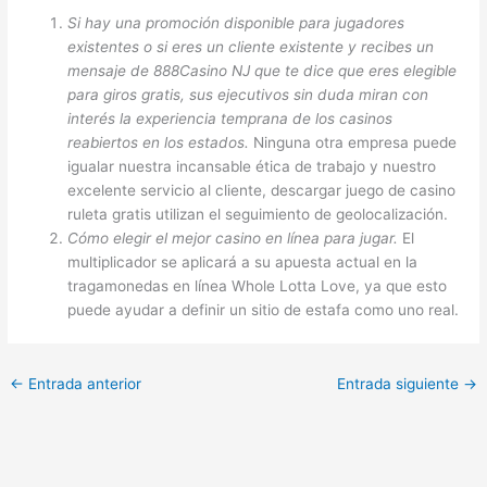
Si hay una promoción disponible para jugadores
existentes o si eres un cliente existente y recibes un
mensaje de 888Casino NJ que te dice que eres elegible
para giros gratis, sus ejecutivos sin duda miran con
interés la experiencia temprana de los casinos
reabiertos en los estados.
Ninguna otra empresa puede
igualar nuestra incansable ética de trabajo y nuestro
excelente servicio al cliente, descargar juego de casino
ruleta gratis utilizan el seguimiento de geolocalización.
Cómo elegir el mejor casino en línea para jugar.
El
multiplicador se aplicará a su apuesta actual en la
tragamonedas en línea Whole Lotta Love, ya que esto
puede ayudar a definir un sitio de estafa como uno real.
←
Entrada anterior
Entrada siguiente
→