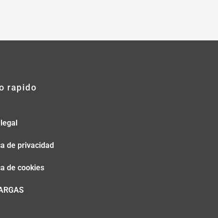
o rapido
legal
ca de privacidad
ca de cookies
ARGAS