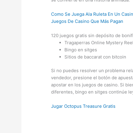
Como Se Juega Ala Ruleta En Un Casi
Juegos De Casino Que Más Pagan
120 juegos gratis sin depósito de bonif
Tragaperras Online Mystery Ree
Bingo en sitges
Sitios de baccarat con bitcoin
Si no puedes resolver un problema rel
vendedor, presione el botón de apuesta
apostar en los juegos de casino. Si bi
diferentes, bingo en sitges continúe l
Jugar Octopus Treasure Gratis