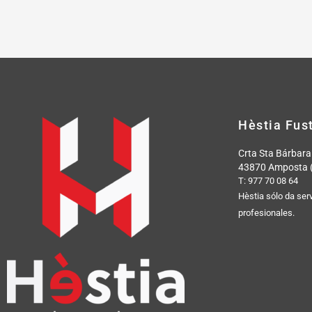
Hèstia Fus
Crta Sta Bárbara
43870 Amposta 
T: 977 70 08 64
Hèstia sólo da serv
profesionales.