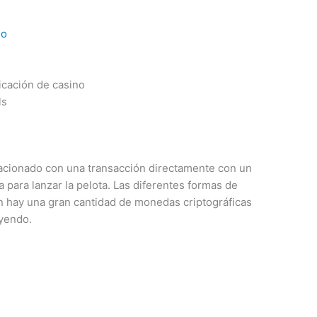
no
icación de casino
ls
acionado con una transacción directamente con un
 para lanzar la pelota. Las diferentes formas de
en hay una gran cantidad de monedas criptográficas
eyendo.