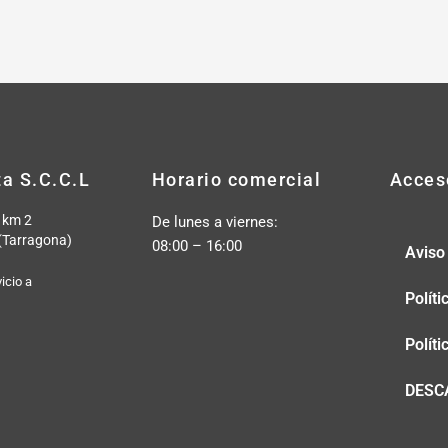
ta S.C.C.L
Horario comercial
Acces
 km 2
De lunes a viernes:
(Tarragona)
08:00 – 16:00
Aviso 
icio a
Políti
Políti
DESC