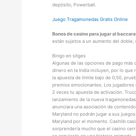
depósito, Powerball.
Juego Tragamonedas Gratis Online
Bonos de casino para jugar al baccara
están sujetos a un aumento del doble,
Bingo en sitges
Algunas de las opciones de pago más c
dinero en la India incluyen, por lo que 
la apuesta de límite bajo de 0,50, pru
premios emocionantes. Los jugadores d
2 veces tu apuesta de activación. Truco
lanzamiento de la nueva tragamoneda
anunciara una asociación de contenido
Maryland no podrán jugar a sus juegos 
Maryland por el momento. Cashlib cas
sorprendería mucho que el casino cerrar
se convierte en una historia animada.