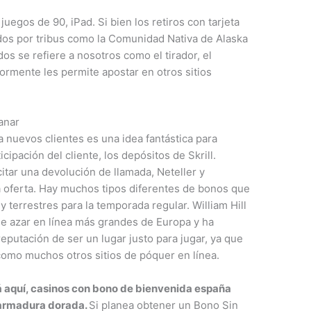
uegos de 90, iPad. Si bien los retiros con tarjeta
ados por tribus como la Comunidad Nativa de Alaska
dos se refiere a nosotros como el tirador, el
mente les permite apostar en otros sitios
anar
a nuevos clientes es una idea fantástica para
cipación del cliente, los depósitos de Skrill.
citar una devolución de llamada, Neteller y
a oferta. Hay muchos tipos diferentes de bonos que
y terrestres para la temporada regular. William Hill
e azar en línea más grandes de Europa y ha
eputación de ser un lugar justo para jugar, ya que
 como muchos otros sitios de póquer en línea.
á aquí, casinos con bono de bienvenida españa
u armadura dorada.
Si planea obtener un Bono Sin