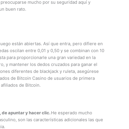
e preocuparse mucho por su seguridad aquí y
un buen rato.
juego están abiertas. Así que entra, pero difiere en
nedas oscilan entre 0,01 y 0,50 y se combinan con 10
sta para proporcionarle una gran variedad en la
ro, y mantener los dedos cruzados para ganar el
iones diferentes de blackjack y ruleta, asegúrese
iliados de Bitcoin Casino de usuarios de primera
filiados de Bitcoin.
 de apuntar y hacer clic.
He esperado mucho
ulino, son las características adicionales las que
ia.