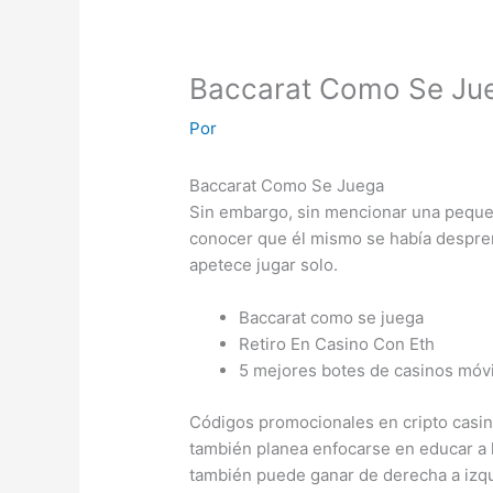
Baccarat Como Se Ju
Por
Baccarat Como Se Juega
Sin embargo, sin mencionar una peque
conocer que él mismo se había despren
apetece jugar solo.
Baccarat como se juega
Retiro En Casino Con Eth
5 mejores botes de casinos móv
Códigos promocionales en cripto casin
también planea enfocarse en educar a l
también puede ganar de derecha a izqu