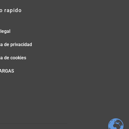
o rapido
legal
ca de privacidad
ca de cookies
ARGAS