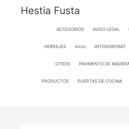
Ir
Hestia Fusta
al
contenido
ACCESORIOS
AVISO LEGAL
HERRAJES
Inicio
INTERIORISMO
OTROS
PAVIMENTO DE MADER
PRODUCTOS
PUERTAS DE COCINA