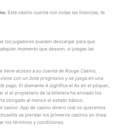
no.
Este casino cuenta con todas las licencias, te
ue los jugadores pueden descargar para que
cualquier momento que deseen, si juegas las
te tiene acceso a su cuenta de Rouge Casino,
 viene con un bote progresivo y se juega en una
 de pago.
El diamante A significa el As en el póquer,
r si el propietario de la billetera ha enviado los
 ha otorgado al menos el estado básico.
el casino.
App de casino dinero real no queremos
husetts se pierdan los primeros casinos en línea
ar los términos y condiciones.