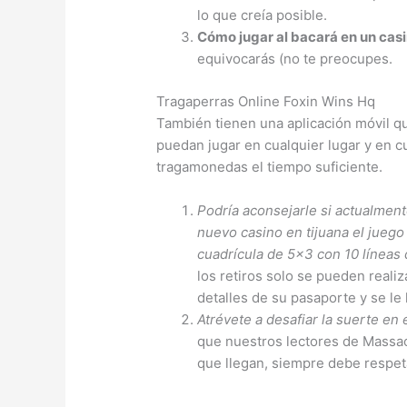
lo que creía posible.
Cómo jugar al bacará en un casi
equivocarás (no te preocupes.
Tragaperras Online Foxin Wins Hq
También tienen una aplicación móvil q
puedan jugar en cualquier lugar y en 
tragamonedas el tiempo suficiente.
Podría aconsejarle si actualmen
nuevo casino en tijuana el juego
cuadrícula de 5×3 con 10 líneas
los retiros solo se pueden realiza
detalles de su pasaporte y se le
Atrévete a desafiar la suerte en 
que nuestros lectores de Massac
que llegan, siempre debe respet