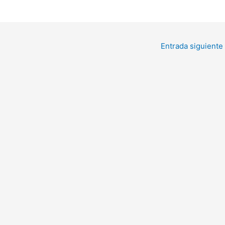
Entrada siguiente