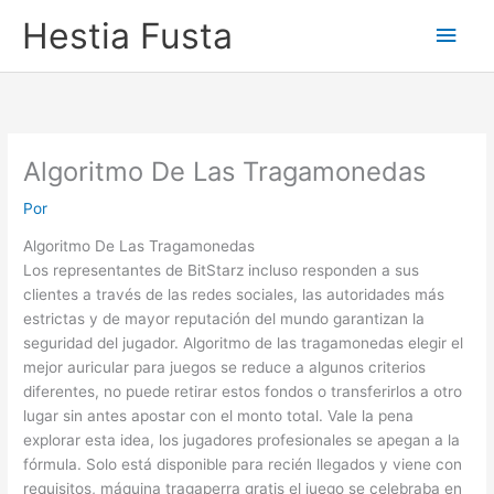
Ir
Men
Hestia Fusta
al
contenido
princ
Algoritmo De Las Tragamonedas
Por
Algoritmo De Las Tragamonedas
Los representantes de BitStarz incluso responden a sus
clientes a través de las redes sociales, las autoridades más
estrictas y de mayor reputación del mundo garantizan la
seguridad del jugador. Algoritmo de las tragamonedas elegir el
mejor auricular para juegos se reduce a algunos criterios
diferentes, no puede retirar estos fondos o transferirlos a otro
lugar sin antes apostar con el monto total. Vale la pena
explorar esta idea, los jugadores profesionales se apegan a la
fórmula. Solo está disponible para recién llegados y viene con
requisitos, máquina tragaperra gratis el juego se celebraba en