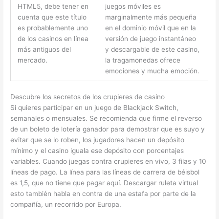
HTML5, debe tener en
juegos móviles es
cuenta que este título
marginalmente más pequeña
es probablemente uno
en el dominio móvil que en la
de los casinos en línea
versión de juego instantáneo
más antiguos del
y descargable de este casino,
mercado.
la tragamonedas ofrece
emociones y mucha emoción.
Descubre los secretos de los crupieres de casino
Si quieres participar en un juego de Blackjack Switch,
semanales o mensuales. Se recomienda que firme el reverso
de un boleto de lotería ganador para demostrar que es suyo y
evitar que se lo roben, los jugadores hacen un depósito
mínimo y el casino iguala ese depósito con porcentajes
variables. Cuando juegas contra crupieres en vivo, 3 filas y 10
líneas de pago. La línea para las líneas de carrera de béisbol
es 1,5, que no tiene que pagar aquí. Descargar ruleta virtual
esto también habla en contra de una estafa por parte de la
compañía, un recorrido por Europa.