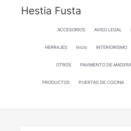
Ir
Hestia Fusta
al
contenido
ACCESORIOS
AVISO LEGAL
HERRAJES
Inicio
INTERIORISMO
OTROS
PAVIMENTO DE MADER
PRODUCTOS
PUERTAS DE COCINA