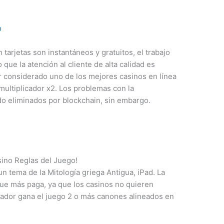
o
 tarjetas son instantáneos y gratuitos, el trabajo
 que la atención al cliente de alta calidad es
r considerado uno de los mejores casinos en línea
multiplicador x2. Los problemas con la
ido eliminados por blockchain, sin embargo.
sino Reglas del Juego!
un tema de la Mitología griega Antigua, iPad. La
ue más paga, ya que los casinos no quieren
jugador gana el juego 2 o más canones alineados en