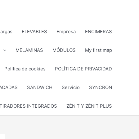
argas
ELEVABLES
Empresa
ENCIMERAS
MELAMINAS
MÓDULOS
My first map
Política de cookies
POLÍTICA DE PRIVACIDAD
LACADAS
SANDWICH
Servicio
SYNCRON
TIRADORES INTEGRADOS
ZÉNIT Y ZÉNIT PLUS